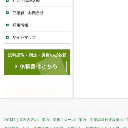
HOME
｜
業務内容のご案内
｜
業務フローのご案内
｜
主要試験検査設備のご