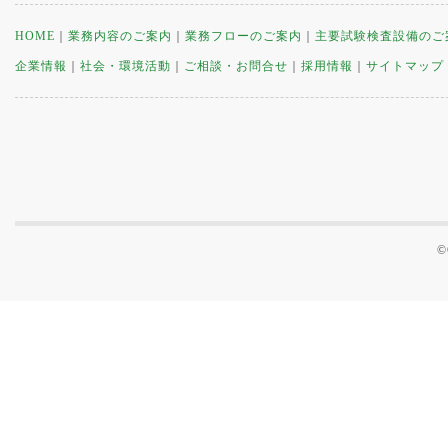
HOME
｜
業務内容のご案内
｜
業務フローのご案内
｜
主要試験検査設備のご
企業情報
｜
社会・環境活動
｜
ご相談・お問合せ
｜
採用情報
｜
サイトマップ
©